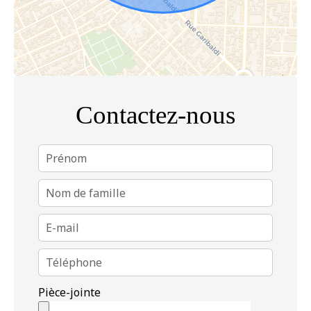
Contactez-nous
Pièce-jointe