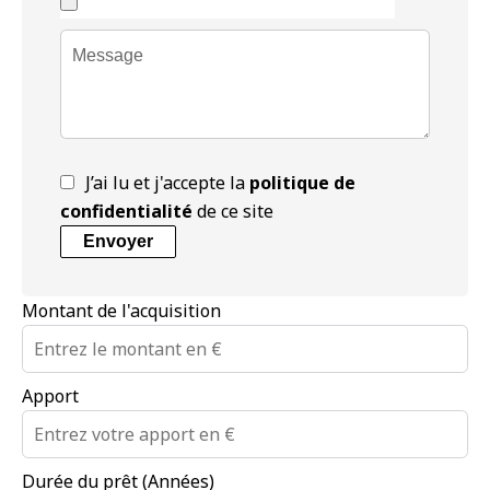
J’ai lu et j'accepte la
politique de
confidentialité
de ce site
Envoyer
Montant de l'acquisition
Apport
Durée du prêt (Années)