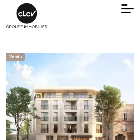
Vendu