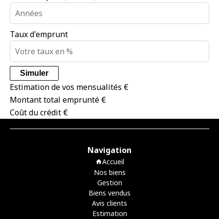
Taux d'emprunt
Simuler
Estimation de vos mensualités
€
Montant total emprunté
€
Coût du crédit
€
Navigation
Accueil
Nos biens
Gestion
Biens vendus
Avis clients
Estimation