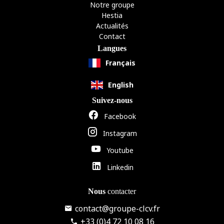
Notre groupe
Hestia
Actualités
Contact
Langues
Français
English
Suivez-nous
Facebook
Instagram
Youtube
Linkedin
Nous
contacter
contact@groupe-clcv.fr
+33 (0)4 72 10 08 16