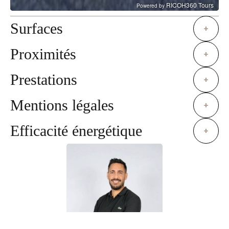
Surfaces
+
Proximités
+
Prestations
+
Mentions légales
+
Efficacité énergétique
+