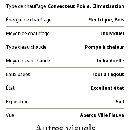
Type de chauffage
Convecteur, Poêle, Climatisation
Énergie de chauffage
Electrique, Bois
Moyen de chauffage
Individuel
Type d'eau chaude
Pompe à chaleur
Moyen d'eau chaude
Individuelle
Eaux usées
Tout à l'égout
État
Excellent état
Exposition
Sud
Vue
Aperçu Ville Fleuve
Autres visuels