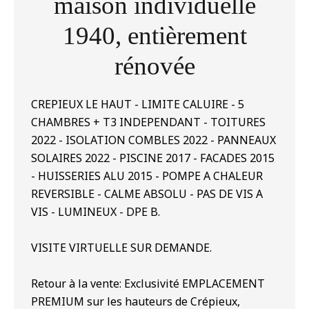
maison individuelle
1940, entièrement
rénovée
CREPIEUX LE HAUT - LIMITE CALUIRE - 5
CHAMBRES + T3 INDEPENDANT - TOITURES
2022 - ISOLATION COMBLES 2022 - PANNEAUX
SOLAIRES 2022 - PISCINE 2017 - FACADES 2015
- HUISSERIES ALU 2015 - POMPE A CHALEUR
REVERSIBLE - CALME ABSOLU - PAS DE VIS A
VIS - LUMINEUX - DPE B.
VISITE VIRTUELLE SUR DEMANDE.
Retour à la vente: Exclusivité EMPLACEMENT
PREMIUM sur les hauteurs de Crépieux,