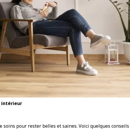
 intérieur
 soins pour rester belles et saines. Voici quelques conseils