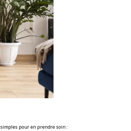
 simples pour en prendre soin :