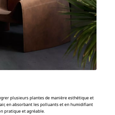
égrer plusieurs plantes de manière esthétique et
 air, en absorbant les polluants et en humidifiant
on pratique et agréable.