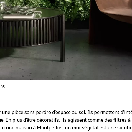
rs
une pièce sans perdre d’espace au sol. Ils permettent d’int
. En plus d’être décoratifs, ils agissent comme des filtres à
 ou une maison à Montpellier, un mur végétal est une soluti