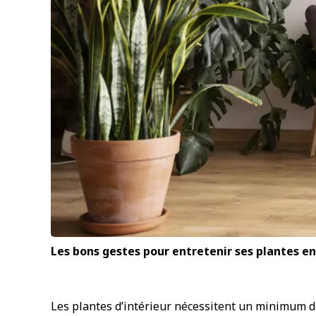
Les bons gestes pour entretenir ses plantes en
Les plantes d’intérieur nécessitent un minimum de