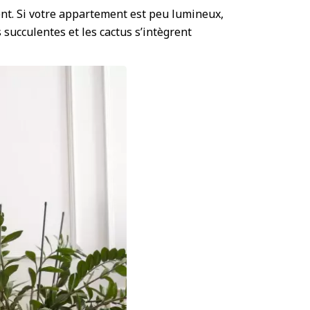
ent. Si votre appartement est peu lumineux,
 succulentes et les cactus s’intègrent