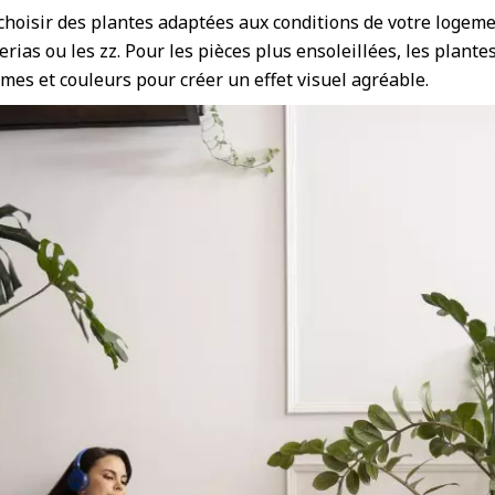
choisir des plantes adaptées aux conditions de votre logem
ias ou les zz. Pour les pièces plus ensoleillées, les plantes
rmes et couleurs pour créer un effet visuel agréable.