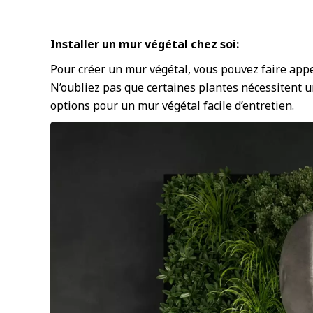
Installer un mur végétal chez soi:
Pour créer un mur végétal, vous pouvez faire appel
N’oubliez pas que certaines plantes nécessitent u
options pour un mur végétal facile d’entretien.