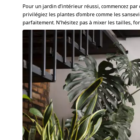
Pour un jardin d’intérieur réussi, commencez par 
privilégiez les plantes d’ombre comme les sansevier
parfaitement. N’hésitez pas à mixer les tailles, fo