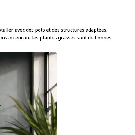
aller, avec des pots et des structures adaptées.
thos ou encore les plantes grasses sont de bonnes