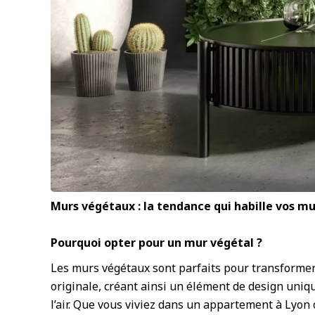
Murs végétaux : la tendance qui habille vos mu
Pourquoi opter pour un mur végétal ?
Les murs végétaux sont parfaits pour transformer 
originale, créant ainsi un élément de design unique
l’air. Que vous viviez dans un appartement à Lyon