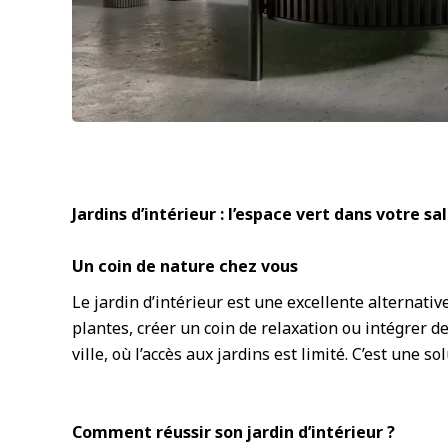
Jardins d’intérieur : l’espace vert dans votre sa
Un coin de nature chez vous
Le jardin d’intérieur est une excellente alterna
plantes, créer un coin de relaxation ou intégrer 
ville, où l’accès aux jardins est limité. C’est une s
Comment réussir son jardin d’intérieur ?