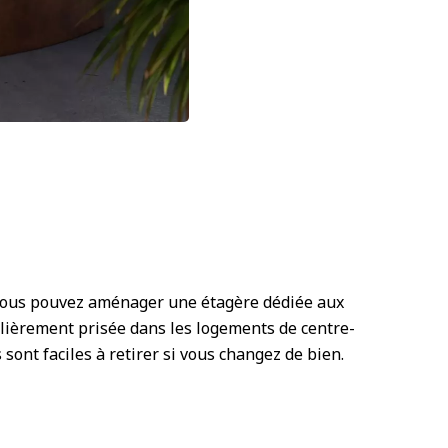
. Vous pouvez aménager une étagère dédiée aux
ulièrement prisée dans les logements de centre-
s sont faciles à retirer si vous changez de bien.