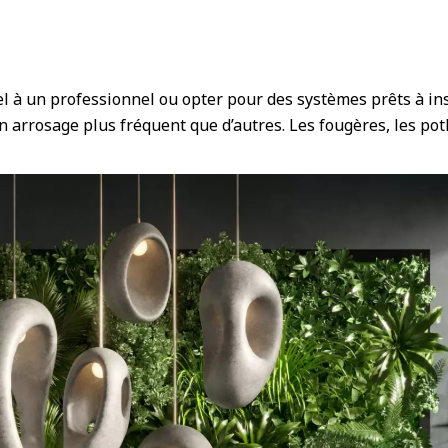
 à un professionnel ou opter pour des systèmes prêts à inst
n arrosage plus fréquent que d’autres. Les fougères, les po