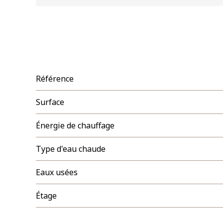
Référence
Surface
Énergie de chauffage
Type d'eau chaude
Eaux usées
Étage