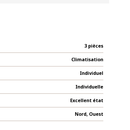
3 pièces
Climatisation
Individuel
Individuelle
Excellent état
Nord, Ouest