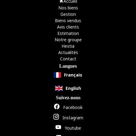
Accueil
Nos biens
Gestion
Biens vendus
Avis clients
Estimation
Notre groupe
Hestia
Actualités
Contact
Langues
Français
English
Suivez-nous
Facebook
Instagram
Youtube