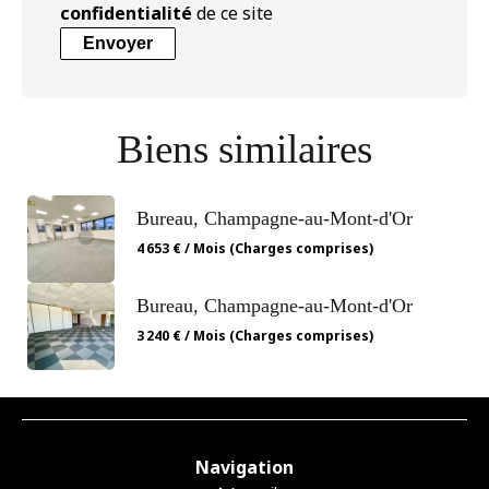
confidentialité
de ce site
Envoyer
Biens similaires
Bureau, Champagne-au-Mont-d'Or
4 653 € / Mois (Charges comprises)
Bureau, Champagne-au-Mont-d'Or
3 240 € / Mois (Charges comprises)
Navigation