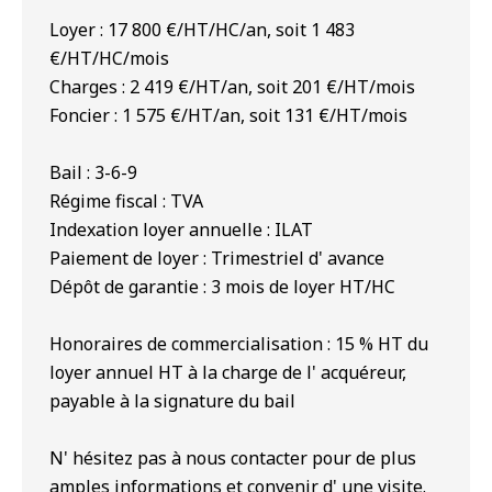
Loyer : 17 800 €/HT/HC/an, soit 1 483
€/HT/HC/mois
Charges : 2 419 €/HT/an, soit 201 €/HT/mois
Foncier : 1 575 €/HT/an, soit 131 €/HT/mois
Bail : 3-6-9
Régime fiscal : TVA
Indexation loyer annuelle : ILAT
Paiement de loyer : Trimestriel d' avance
Dépôt de garantie : 3 mois de loyer HT/HC
Honoraires de commercialisation : 15 % HT du
loyer annuel HT à la charge de l' acquéreur,
payable à la signature du bail
N' hésitez pas à nous contacter pour de plus
amples informations et convenir d' une visite.