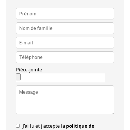
Pièce-jointe
J’ai lu et j'accepte la
politique de