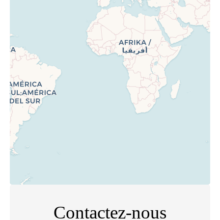
Contactez-nous