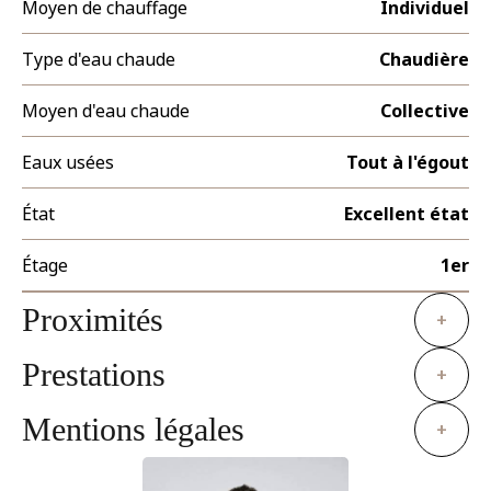
Moyen de chauffage
Individuel
Type d'eau chaude
Chaudière
Moyen d'eau chaude
Collective
Eaux usées
Tout à l'égout
État
Excellent état
Étage
1er
Proximités
+
Prestations
+
Mentions légales
+