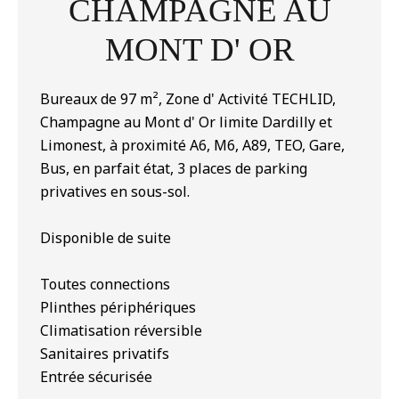
CHAMPAGNE AU
MONT D' OR
Bureaux de 97 m², Zone d' Activité TECHLID,
Champagne au Mont d' Or limite Dardilly et
Limonest, à proximité A6, M6, A89, TEO, Gare,
Bus, en parfait état, 3 places de parking
privatives en sous-sol.
Disponible de suite
Toutes connections
Plinthes périphériques
Climatisation réversible
Sanitaires privatifs
Entrée sécurisée