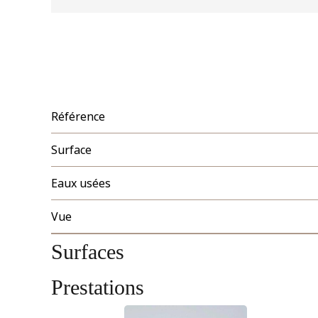
Référence
Surface
Eaux usées
Vue
Surfaces
Prestations