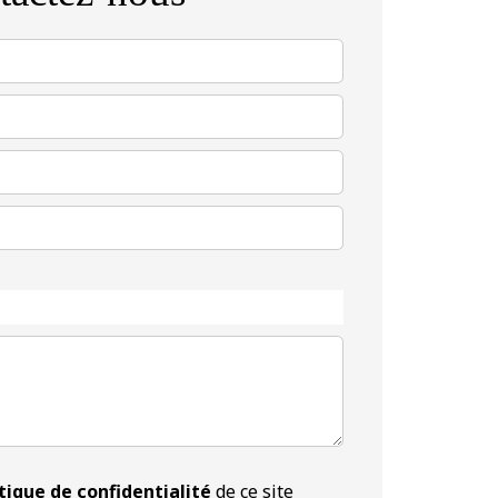
tique de confidentialité
de ce site