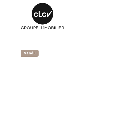
Vendu