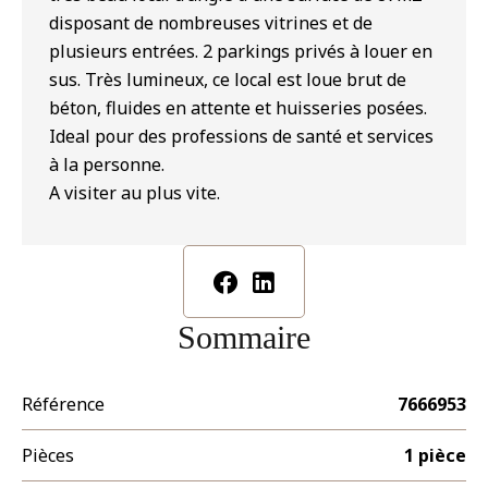
disposant de nombreuses vitrines et de
plusieurs entrées. 2 parkings privés à louer en
sus. Très lumineux, ce local est loue brut de
béton, fluides en attente et huisseries posées.
Ideal pour des professions de santé et services
à la personne.
A visiter au plus vite.
Sommaire
Référence
7666953
Pièces
1 pièce