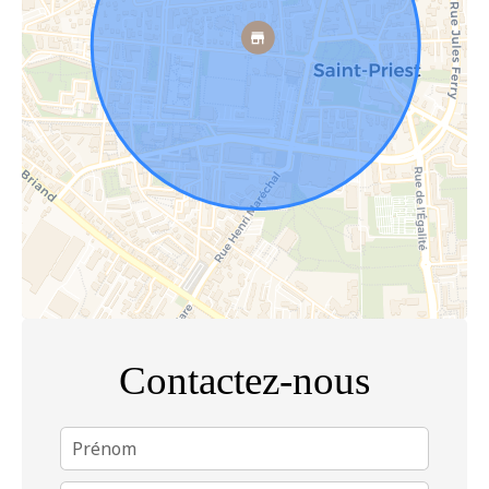
Contactez-nous