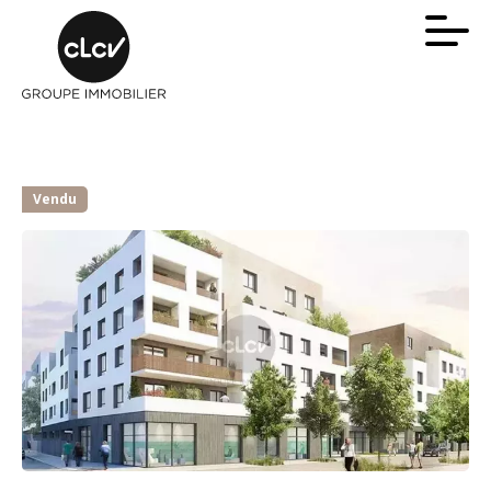
Vendu