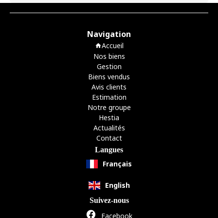
Navigation
Accueil
Nos biens
Gestion
Biens vendus
Avis clients
Estimation
Notre groupe
Hestia
Actualités
Contact
Langues
Français
English
Suivez-nous
Facebook