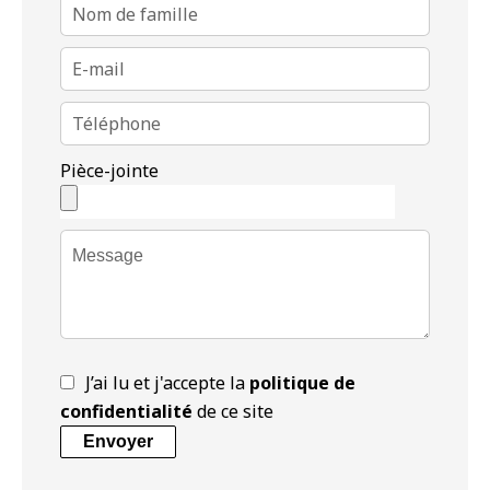
Pièce-jointe
J’ai lu et j'accepte la
politique de
confidentialité
de ce site
Envoyer