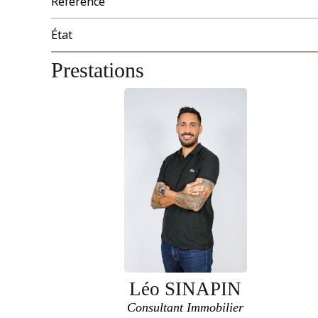
Référence
État
Prestations
Léo SINAPIN
Consultant Immobilier