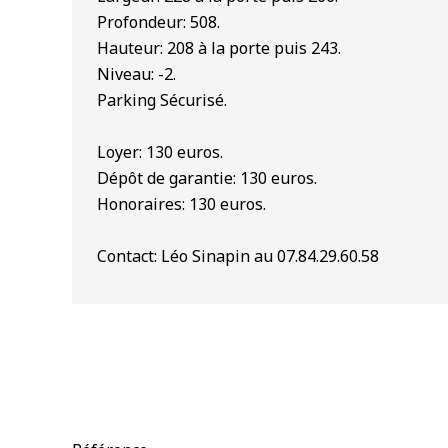
Profondeur: 508.
Hauteur: 208 à la porte puis 243.
Niveau: -2.
Parking Sécurisé.
Loyer: 130 euros.
Dépôt de garantie: 130 euros.
Honoraires: 130 euros.
Contact: Léo Sinapin au 07.84.29.60.58