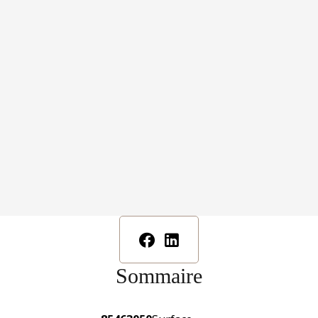
Sommaire