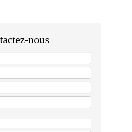
tactez-nous