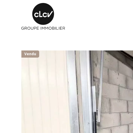
Vendu