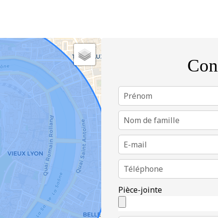
Con
Pièce-jointe