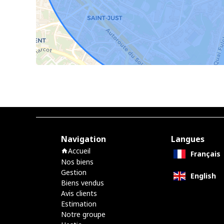
Navigation
Langues
Accueil
Français
Nos biens
Gestion
English
Biens vendus
Avis clients
Estimation
Notre groupe