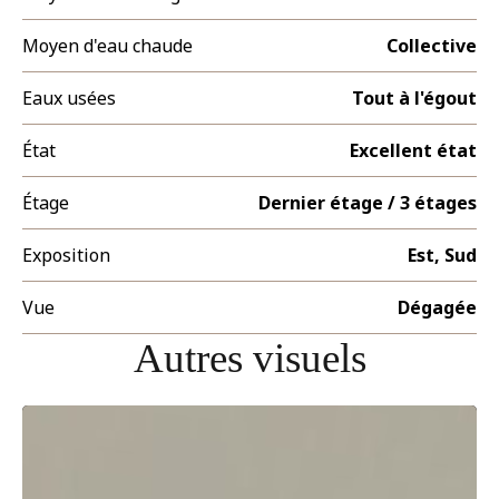
Moyen d'eau chaude
Collective
Eaux usées
Tout à l'égout
État
Excellent état
Étage
Dernier étage / 3 étages
Exposition
Est, Sud
Vue
Dégagée
Autres visuels