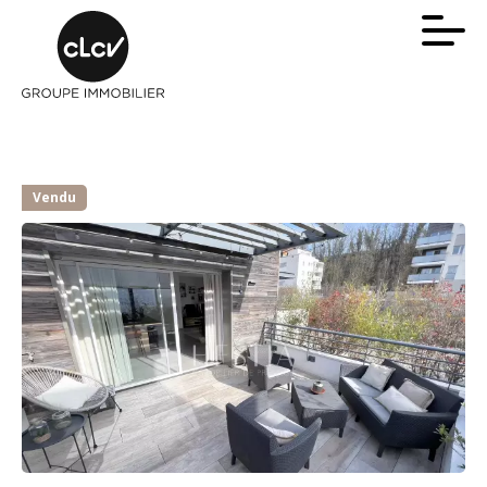
Vendu