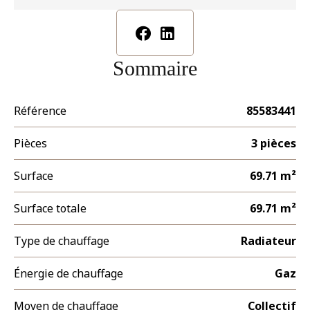
Sommaire
Référence
85583441
Pièces
3 pièces
Surface
69.71 m²
Surface totale
69.71 m²
Type de chauffage
Radiateur
Énergie de chauffage
Gaz
Moyen de chauffage
Collectif