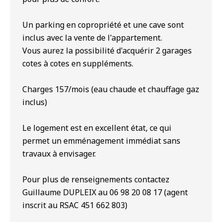
Un parking en copropriété et une cave sont
inclus avec la vente de l'appartement.
Vous aurez la possibilité d'acquérir 2 garages
cotes à cotes en suppléments.
Charges 157/mois (eau chaude et chauffage gaz
inclus)
Le logement est en excellent état, ce qui
permet un emménagement immédiat sans
travaux à envisager.
Pour plus de renseignements contactez
Guillaume DUPLEIX au 06 98 20 08 17 (agent
inscrit au RSAC 451 662 803)