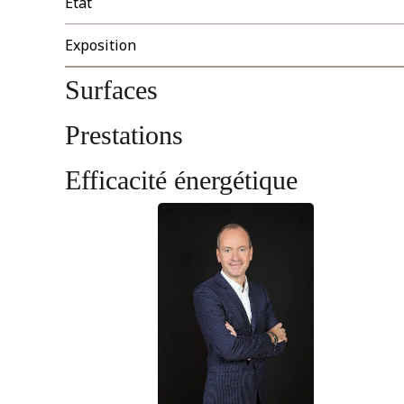
État
Exposition
Surfaces
Prestations
Efficacité énergétique