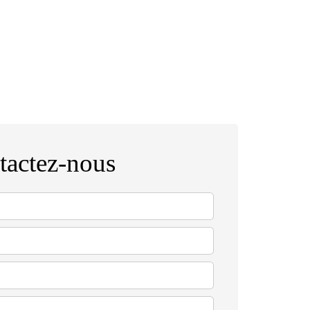
tactez-nous