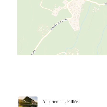
Appartement, Fillière