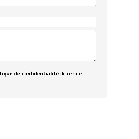
tique de confidentialité
de ce site