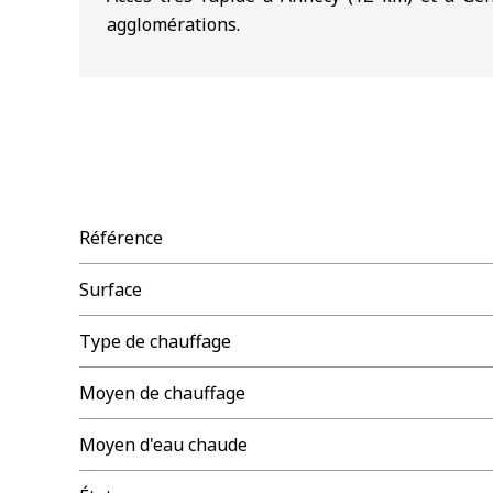
agglomérations.
Référence
Surface
Type de chauffage
Moyen de chauffage
Moyen d'eau chaude