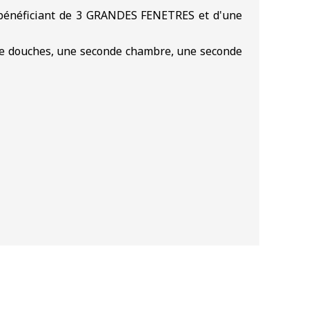
) bénéficiant de 3 GRANDES FENETRES et d'une
e douches, une seconde chambre, une seconde