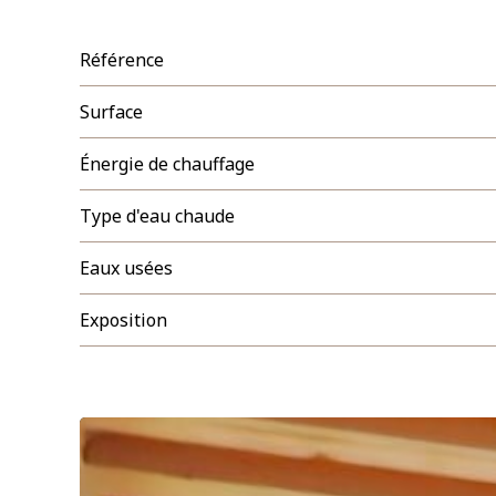
Référence
Surface
Énergie de chauffage
Type d'eau chaude
Eaux usées
Exposition