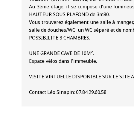
Au 3ème étage, il se compose d'une lumineus
HAUTEUR SOUS PLAFOND de 3m80.
Vous trouverez également une salle à mange
salle de douches/WC, un WC séparé et de nom
POSSIBILITE 3 CHAMBRES.
UNE GRANDE CAVE DE 10M².
Espace vélos dans l'immeuble.
VISITE VIRTUELLE DISPONIBLE SUR LE SITE 
Contact Léo Sinapin: 07.84.29.60.58