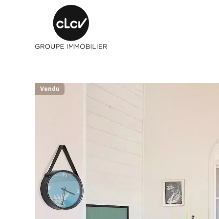
Vendu