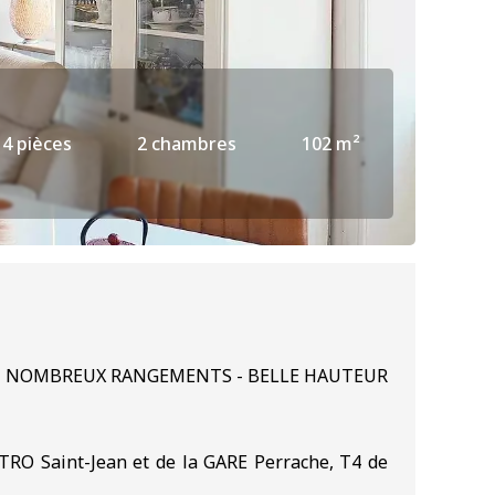
4 pièces
2 chambres
102 m²
ON - NOMBREUX RANGEMENTS - BELLE HAUTEUR
TRO Saint-Jean et de la GARE Perrache, T4 de