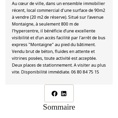
Au cœur de ville, dans un ensemble immobilier
récent, local commercial d'une surface de 90m2
à vendre (20 m2 de réserve). Situé sur l’avenue
Montaigne, à seulement 800 m de
l’hypercentre, il bénéficie d’une excellente
visibilité et d’un accès facilité par l'arrêt de bus
express "Montaigne" au pied du bâtiment.
Vendu brut de béton, fluides en attente et
vitrines posées, toute activité est acceptée.
Deux places de stationnement. A visiter au plus
vite. Disponibilité immédiate. 06 80 84 75 15
Sommaire