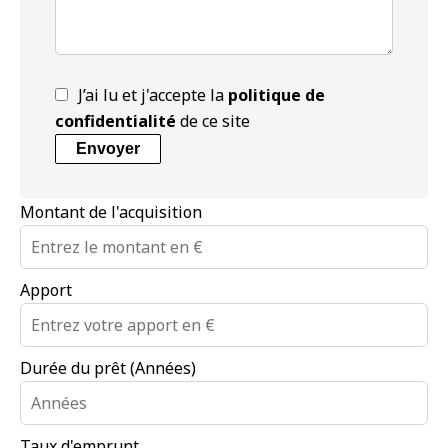
J’ai lu et j'accepte la
politique de
confidentialité
de ce site
Envoyer
Montant de l'acquisition
Apport
Durée du prêt (Années)
Taux d'emprunt