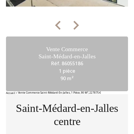
Vente Commerce
Saint-Médard-en-Jalles
Réf. 86055186
1 pièce
90 m²
Vente Commerce Saint-Médard-En-Jalles, 1 Pièce, 90 M², 227 875 €
Accueil
Saint-Médard-en-Jalles
centre