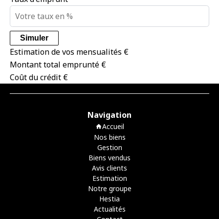
Simuler
Estimation de vos mensualités
€
Montant total emprunté
€
Coût du crédit
€
Navigation
Accueil
Nos biens
Gestion
Biens vendus
Avis clients
Estimation
Notre groupe
Hestia
Actualités