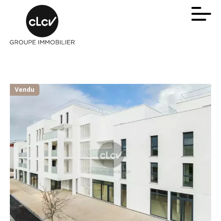
Vendu