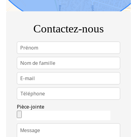
Contactez-nous
Pièce-jointe