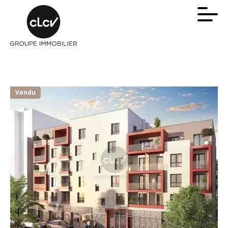
Vendu