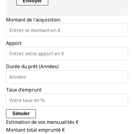
Envoyer
Montant de l'acquisition
Apport
Durée du prêt (Années)
Taux d'emprunt
Simuler
Estimation de vos mensualités
€
Montant total emprunté
€