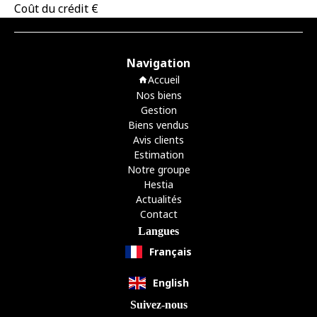
Coût du crédit
€
Navigation
Accueil
Nos biens
Gestion
Biens vendus
Avis clients
Estimation
Notre groupe
Hestia
Actualités
Contact
Langues
Français
English
Suivez-nous