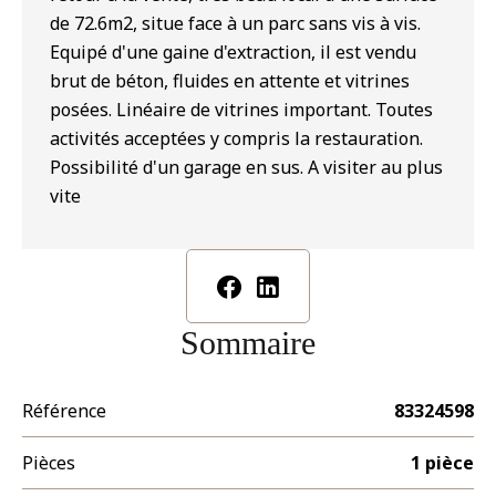
de 72.6m2, situe face à un parc sans vis à vis.
Equipé d'une gaine d'extraction, il est vendu
brut de béton, fluides en attente et vitrines
posées. Linéaire de vitrines important. Toutes
activités acceptées y compris la restauration.
Possibilité d'un garage en sus. A visiter au plus
vite
Sommaire
Référence
83324598
Pièces
1 pièce