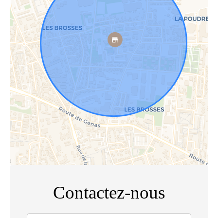
Contactez-nous