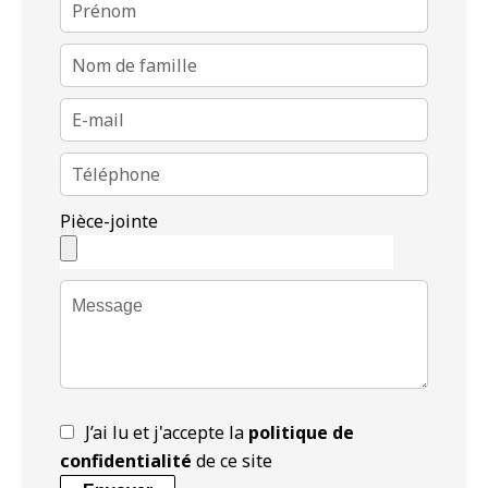
Pièce-jointe
J’ai lu et j'accepte la
politique de
confidentialité
de ce site