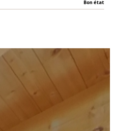
Bon état