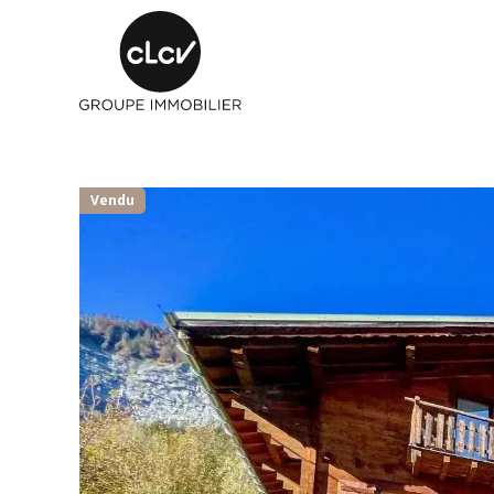
Vendu