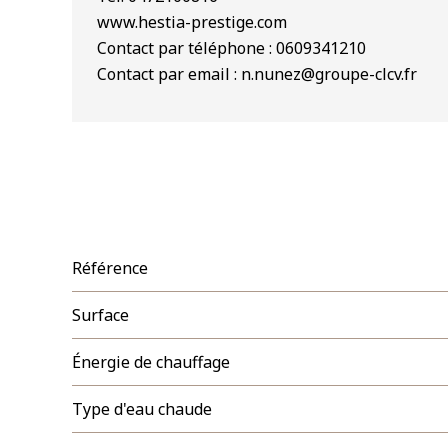
www.hestia-prestige.com
Contact par téléphone : 0609341210
Contact par email : n.nunez@groupe-clcv.fr
Référence
Surface
Énergie de chauffage
Type d'eau chaude