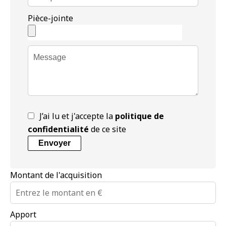
Pièce-jointe
J’ai lu et j'accepte la
politique de
confidentialité
de ce site
Envoyer
Montant de l'acquisition
Apport