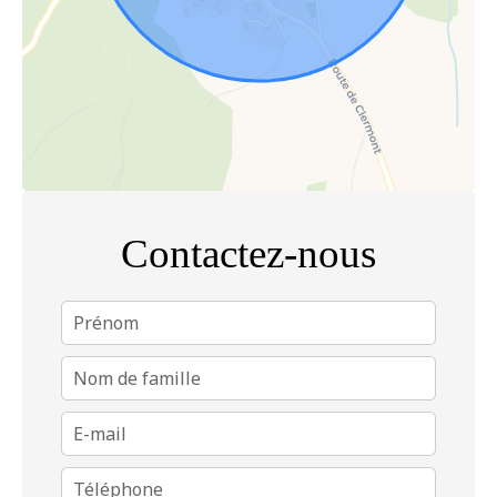
Contactez-nous