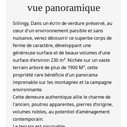
vue panoramique
Sillingy, Dans un écrin de verdure préservé, au
cœur d'un environnement paisible et sans
nuisance, venez découvrir ce superbe corps de
ferme de caractère, développant une
généreuse surface et de beaux volumes d'une
surface d'environ 230 m². Nichée sur un vaste
terrain arboré de plus de 1900 M², cette
propriété rare bénéficie d'un panorama
imprenable sur les montagnes et la campagne
environnante.
Cette demeure authentique allie le charme de
l'ancien, poutres apparentes, pierres d'origine,
volumes nobles, au potentiel d'aménagement
contemporain.
Le terrain est piscinable.