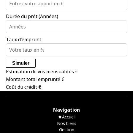
Durée du prêt (Années)
Taux d'emprunt
Simuler
Estimation de vos mensualités
€
Montant total emprunté
€
Coût du crédit
€
Navigation
Accueil
Nos biens
Gestion