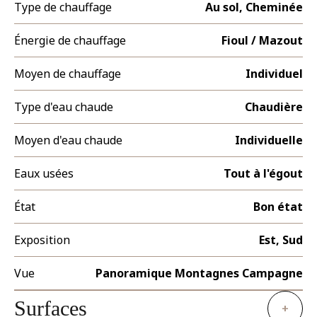
Type de chauffage
Au sol, Cheminée
Énergie de chauffage
Fioul / Mazout
Moyen de chauffage
Individuel
Type d'eau chaude
Chaudière
Moyen d'eau chaude
Individuelle
Eaux usées
Tout à l'égout
État
Bon état
Exposition
Est, Sud
Vue
Panoramique Montagnes Campagne
Surfaces
+