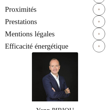
Proximités
+
Prestations
+
Mentions légales
+
Efficacité énergétique
+