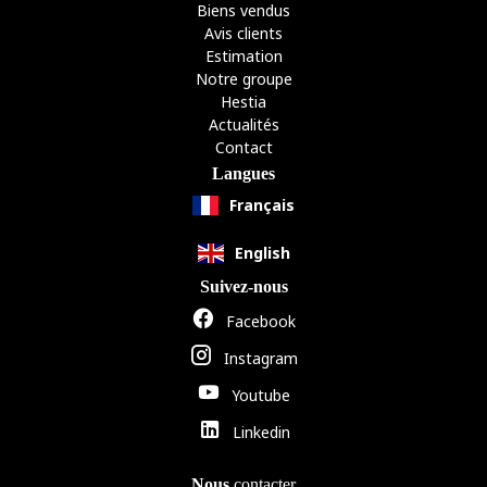
Biens vendus
Avis clients
Estimation
Notre groupe
Hestia
Actualités
Contact
Langues
Français
English
Suivez-nous
Facebook
Instagram
Youtube
Linkedin
Nous
contacter