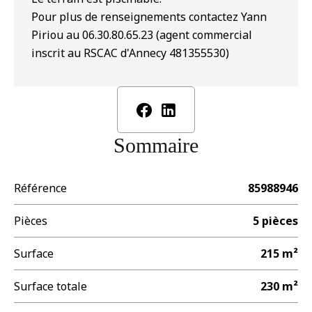
Pour plus de renseignements contactez Yann
Piriou au 06.30.80.65.23 (agent commercial
inscrit au RSCAC d'Annecy 481355530)
Sommaire
Référence
85988946
Pièces
5 pièces
Surface
215 m²
Surface totale
230 m²